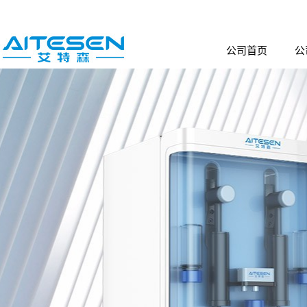
公司首页
公