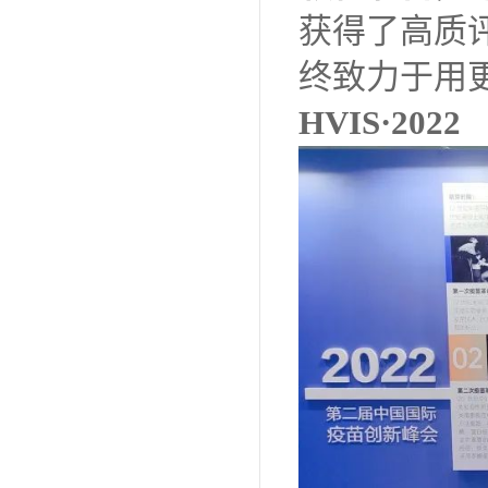
获得了高质
终致力于用
HVIS·2022