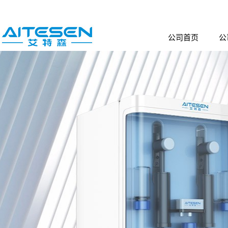
公司首页
公