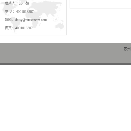
联系人：艾小姐
电 话：4001013307
邮箱：daisy@aitesenctm.com
传真：4001013307
苏州