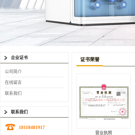
企业证书
证书荣誉
公司简介
在线留言
联系我们
联系我们
18118481917
营业执照