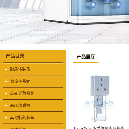
产品目录
产品展厅
脂质体装备
微流控系统
旋转灭菌系统
高压均质机
其他制药装备
Extru25-20脂质体挤出器挤出