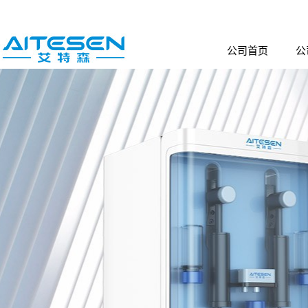
公司首页
公